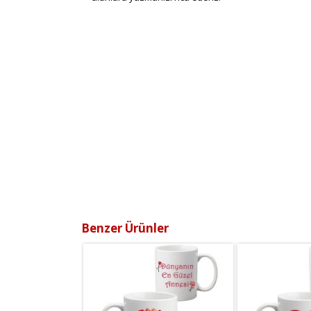
Benzer Ürünler