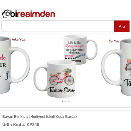
Bayan Bisikletçi Hediyesi İsimli Kupa Bardak
Ürün Kodu: KP240