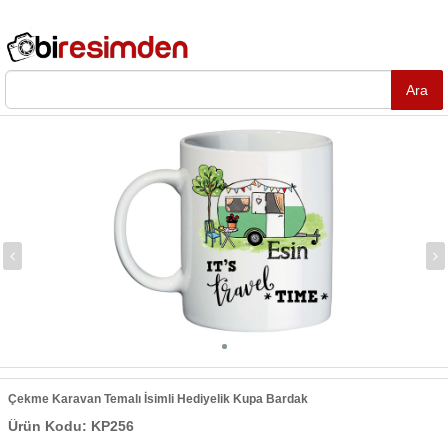
Çekme Karavan Temalı İsimli Hediyelik Kupa Bardak
Ürün Kodu: KP256