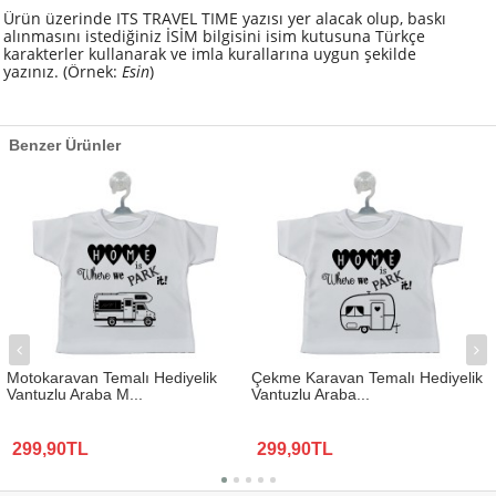
Ürün üzerinde ITS TRAVEL TIME yazısı yer alacak olup, baskı
alınmasını istediğiniz İSİM bilgisini isim kutusuna Türkçe
karakterler kullanarak ve imla kurallarına uygun şekilde
yazınız.
(Örnek:
Esin
)
Benzer Ürünler
Motokaravan Temalı Hediyelik
Çekme Karavan Temalı Hediyelik
Vantuzlu Araba M...
Vantuzlu Araba...
299,90TL
299,90TL