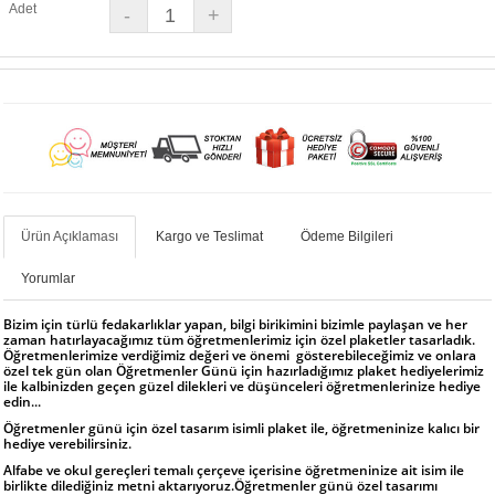
Adet
Ürün Açıklaması
Kargo ve Teslimat
Ödeme Bilgileri
Yorumlar
Bizim için türlü fedakarlıklar yapan, bilgi birikimini bizimle paylaşan ve her
zaman hatırlayacağımız tüm öğretmenlerimiz için özel plaketler tasarladık.
Öğretmenlerimize verdiğimiz değeri ve önemi gösterebileceğimiz ve onlara
özel tek gün olan Öğretmenler Günü için hazırladığımız plaket hediyelerimiz
ile kalbinizden geçen güzel dilekleri ve düşünceleri öğretmenlerinize hediye
edin...
Öğretmenler günü için özel tasarım isimli plaket ile, öğretmeninize kalıcı bir
hediye verebilirsiniz.
Alfabe ve okul gereçleri temalı çerçeve içerisine öğretmeninize ait isim ile
birlikte dilediğiniz metni aktarıyoruz.Öğretmenler günü özel tasarımı