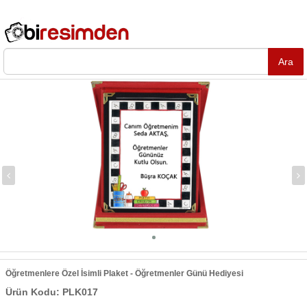
Öğretmenlere Özel İsimli Plaket - Öğretmenler Günü Hediyesi
Ürün Kodu: PLK017