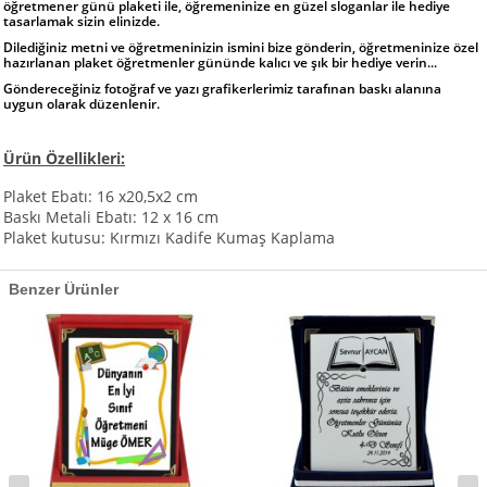
öğretmener günü plaketi ile, öğremeninize en güzel sloganlar ile hediye
tasarlamak sizin elinizde.
Dilediğiniz metni ve öğretmeninizin ismini bize gönderin, öğretmeninize özel
hazırlanan plaket öğretmenler gününde kalıcı ve şık bir hediye verin...
Göndereceğiniz fotoğraf ve yazı grafikerlerimiz tarafınan baskı alanına
uygun olarak düzenlenir.
Ürün Özellikleri:
Plaket Ebatı: 16 x20,5x2 cm
Baskı Metali Ebatı: 12 x 16 cm
Plaket kutusu: Kırmızı Kadife Kumaş Kaplama
Benzer Ürünler