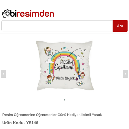
Resim Öğretmenine Öğretmenler Günü Hediyesi İsimli Yastık
Ürün Kodu: YS146