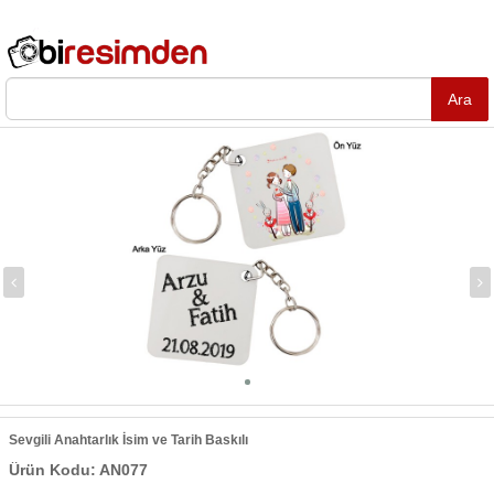
Sevgili Anahtarlık İsim ve Tarih Baskılı
Ürün Kodu: AN077